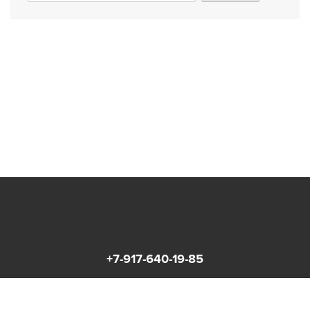
+7-917-640-19-85