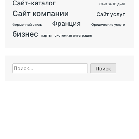
Сайт-каталог
Сайт за 10 дней
Сайт компании
Сайт услуг
Франция
Фирменный стиль
Юридические услуги
бизнес
карты
системная интеграция
Найти: